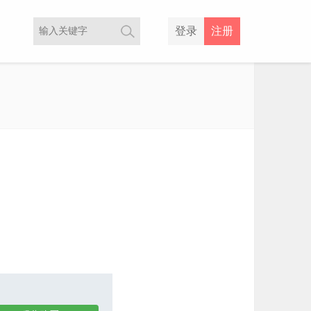
登录
注册