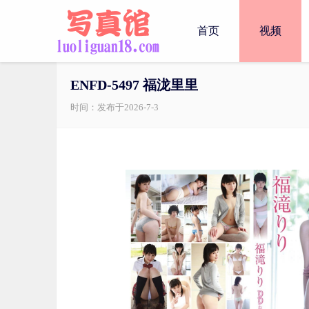
首页
视频
ENFD-5497 福泷里里
时间：发布于2026-7-3