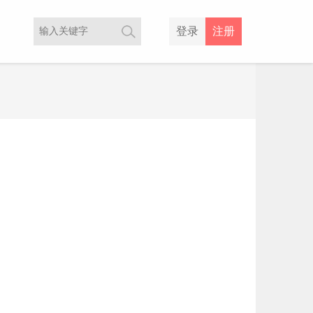
登录
注册