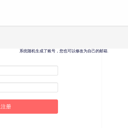
系统随机生成了账号，您也可以修改为自己的邮箱.
上注册