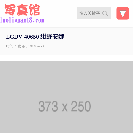
LCDV-40650 绀野安娜
时间：发布于2026-7-3