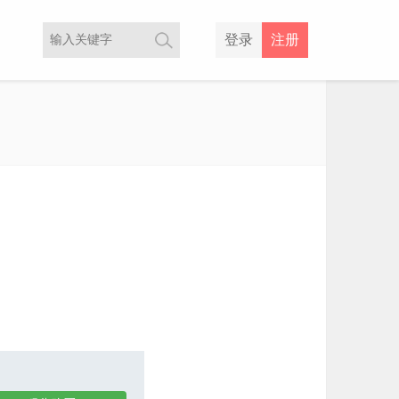
登录
注册