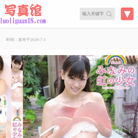
时间：发布于2026-7-3