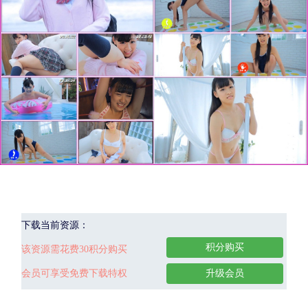
下载当前资源：
积分购买
该资源需花费30积分购买
会员可享受免费下载特权
升级会员