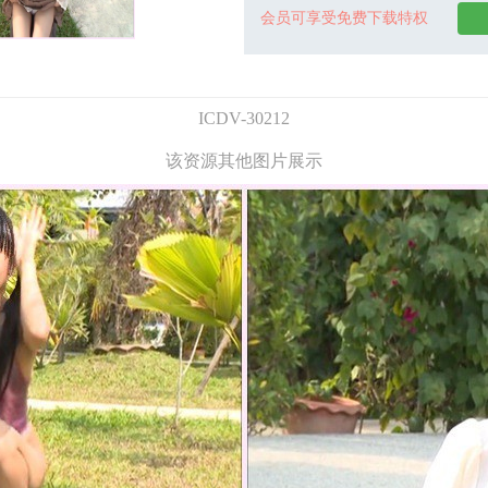
会员可享受免费下载特权
ICDV-30212
该资源其他图片展示