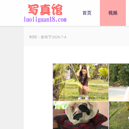
首页
视频
时间：发布于2026-7-4