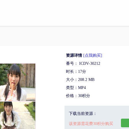
资源详情
[点我购买]
番号： ICDV-30212
时长：17分
大小：208.2 MB
类型：MP4
价格：30积分
下载当前资源：
该资源需花费30积分购买