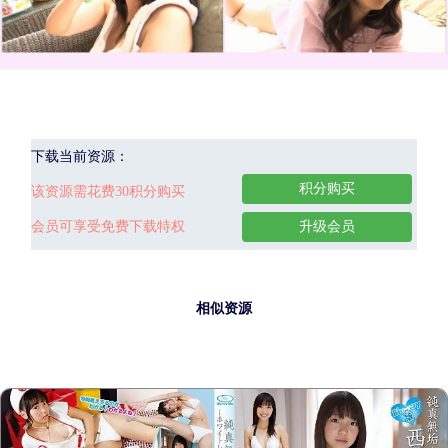
下载当前资源：
积分购买
该资源需花费30积分购买
会员可享受免费下载特权
升级会员
相似资源