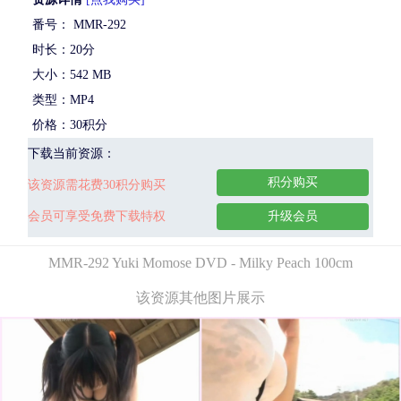
番号： MMR-292
时长：20分
大小：542 MB
类型：MP4
价格：30积分
下载当前资源：
积分购买
该资源需花费30积分购买
会员可享受免费下载特权
升级会员
MMR-292 Yuki Momose DVD - Milky Peach 100cm
该资源其他图片展示