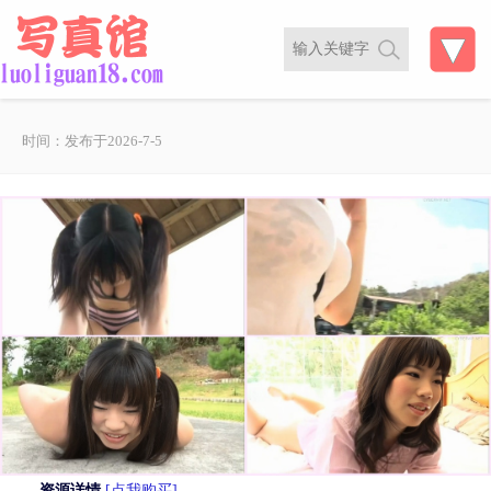
时间：发布于2026-7-5
资源详情
[点我购买]