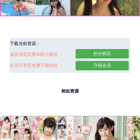
下载当前资源：
积分购买
该资源需花费30积分购买
会员可享受免费下载特权
升级会员
相似资源