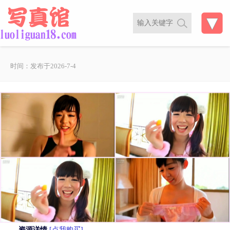
时间：发布于2026-7-4
资源详情
[点我购买]