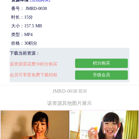
番号： JMRD-0038
时长：15分
大小：157.5 MB
类型：MP4
价格：30积分
下载当前资源：
积分购买
该资源需花费30积分购买
会员可享受免费下载特权
升级会员
JMRD-0038 IEH
该资源其他图片展示