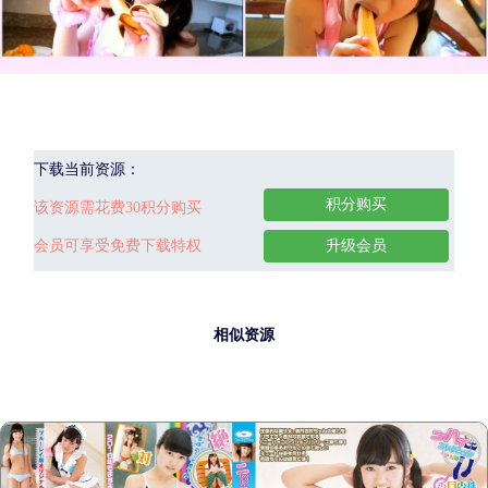
下载当前资源：
积分购买
该资源需花费30积分购买
会员可享受免费下载特权
升级会员
相似资源