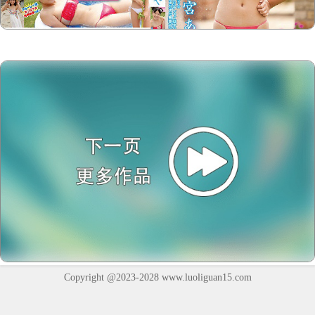
Copyright @2023-2028
www.luoliguan15.com