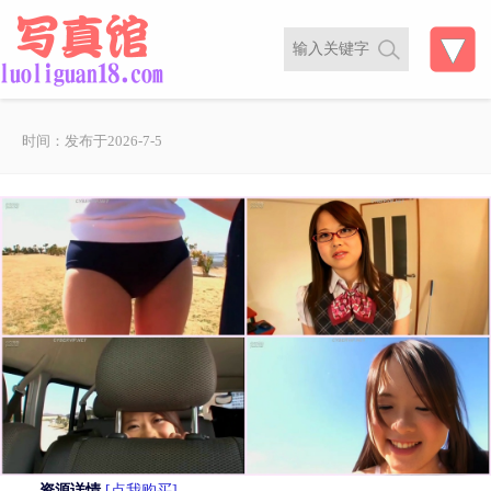
时间：发布于2026-7-5
资源详情
[点我购买]