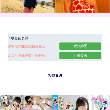
下载当前资源：
积分购买
该资源需花费30积分购买
会员可享受免费下载特权
升级会员
相似资源