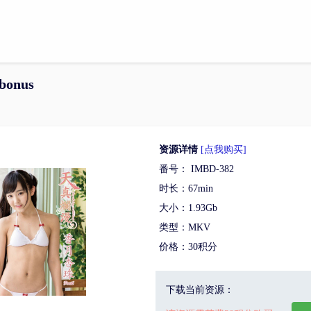
bonus
资源详情
[点我购买]
番号： IMBD-382
时长：67min
大小：1.93Gb
类型：MKV
价格：30积分
下载当前资源：