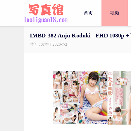
首页
视频
IMBD-382 Anju Koduki - FHD 1080p + 
时间：发布于2026-7-2