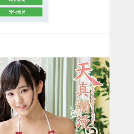
积分购买
升级会员