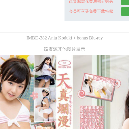
该资源需花费30积分购买
会员可享受免费下载特权
IMBD-382 Anju Koduki + bonus Blu-ray
该资源其他图片展示