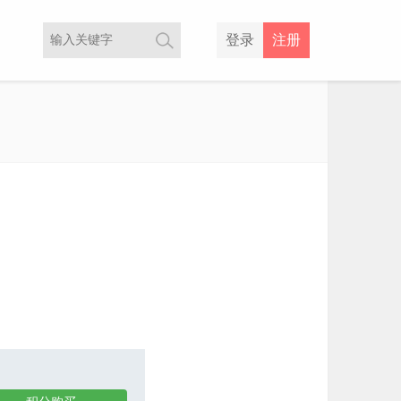
登录
注册