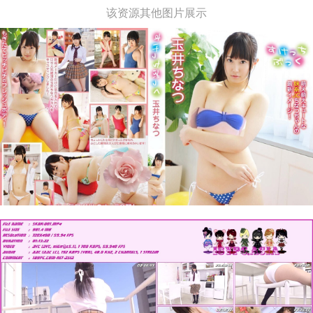
该资源其他图片展示