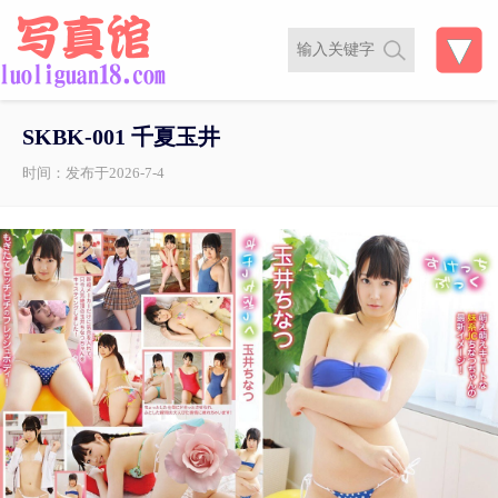
SKBK-001 千夏玉井
时间：发布于2026-7-4