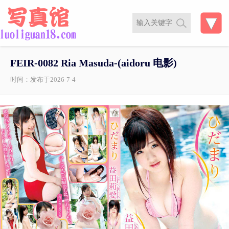
FEIR-0082 Ria Masuda-(aidoru 电影)
时间：发布于2026-7-4