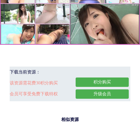
下载当前资源：
积分购买
该资源需花费30积分购买
会员可享受免费下载特权
升级会员
相似资源