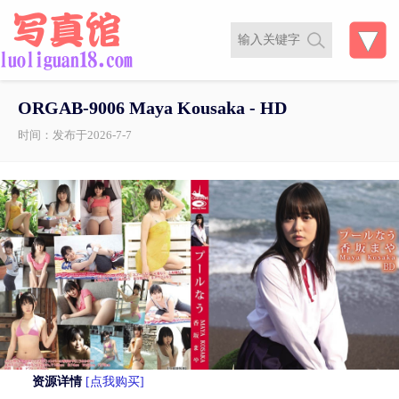
ORGAB-9006 Maya Kousaka - HD
时间：发布于2026-7-7
资源详情
[点我购买]