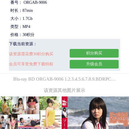
番号： ORGAB-9006
时长：87min
大小：1.7Gb
类型：MP4
价格：30积分
下载当前资源：
积分购买
该资源需花费30积分购买
会员可享受免费下载特权
升级会员
Blu-ray BD ORGAB-9006 1.2.3.4.5.6.7.8.9.BDRPC…
该资源其他图片展示