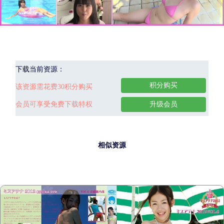
下载当前资源：
积分购买
该资源需花费30积分购买
会员可享受免费下载特权
升级会员
相似资源