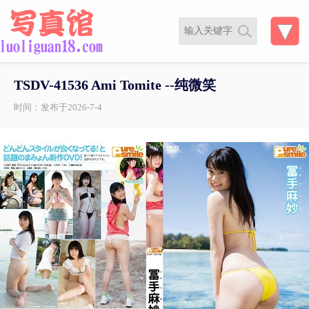
TSDV-41536 Ami Tomite --纯微笑
时间：发布于2026-7-4