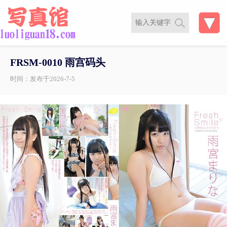
FRSM-0010 雨宫码头
时间：发布于2026-7-5