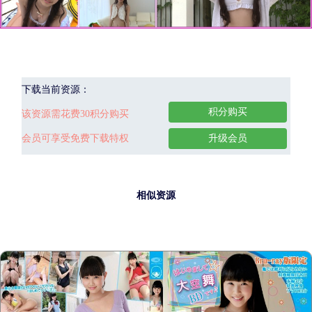
下载当前资源：
积分购买
该资源需花费30积分购买
会员可享受免费下载特权
升级会员
相似资源