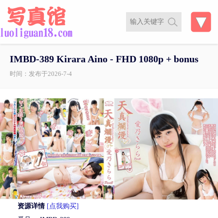
IMBD-389 Kirara Aino - FHD 1080p + bonus
时间：发布于2026-7-4
资源详情
[点我购买]