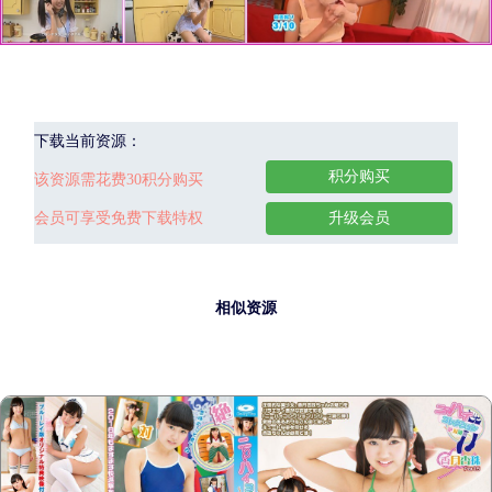
下载当前资源：
积分购买
该资源需花费30积分购买
会员可享受免费下载特权
升级会员
相似资源