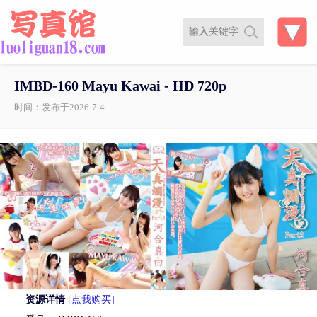
IMBD-160 Mayu Kawai - HD 720p
时间：发布于2026-7-4
资源详情
[点我购买]