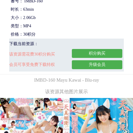
番号： IMBD-160
时长：63min
大小：2.06Gb
类型：MP4
价格：30积分
下载当前资源：
积分购买
该资源需花费30积分购买
会员可享受免费下载特权
升级会员
IMBD-160 Mayu Kawai - Blu-ray
该资源其他图片展示