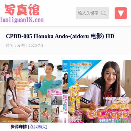
CPBD-005 Honoka Ando-(aidoru 电影) HD
时间：发布于2026-7-3
资源详情
[点我购买]