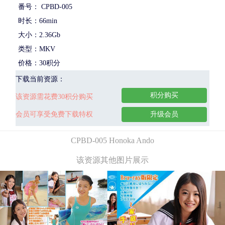
番号： CPBD-005
时长：66min
大小：2.36Gb
类型：MKV
价格：30积分
下载当前资源：
积分购买
该资源需花费30积分购买
会员可享受免费下载特权
升级会员
CPBD-005 Honoka Ando
该资源其他图片展示