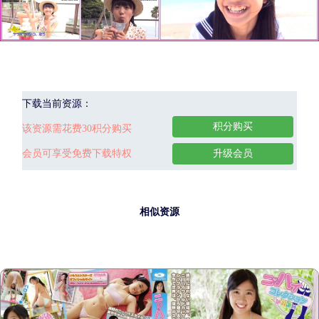
下载当前资源：
积分购买
该资源需花费30积分购买
会员可享受免费下载特权
升级会员
相似资源