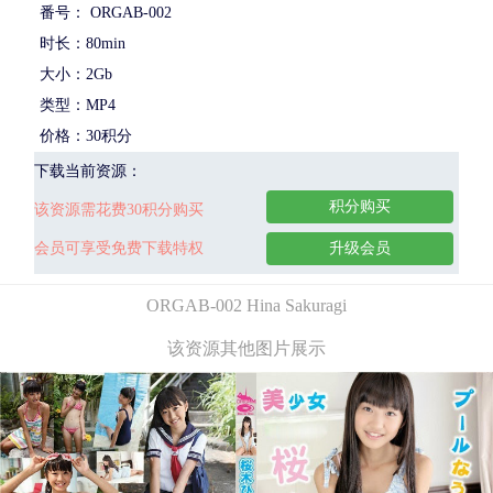
番号： ORGAB-002
时长：80min
大小：2Gb
类型：MP4
价格：30积分
下载当前资源：
积分购买
该资源需花费30积分购买
会员可享受免费下载特权
升级会员
ORGAB-002 Hina Sakuragi
该资源其他图片展示