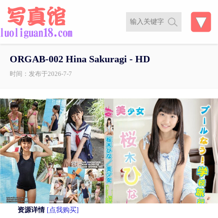
ORGAB-002 Hina Sakuragi - HD
时间：发布于2026-7-7
资源详情
[点我购买]