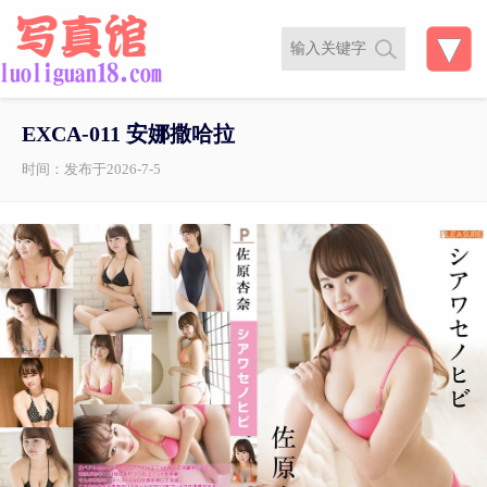
EXCA-011 安娜撒哈拉
时间：发布于2026-7-5